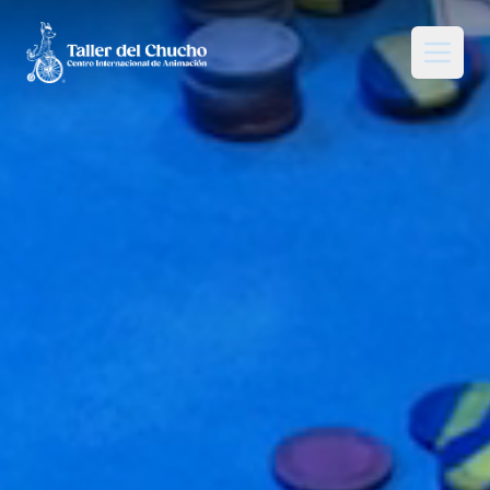
El Taller del Chucho